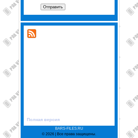
Отправить
Полная версия
BARS-FILES.RU
© 2026 | Все права защищены.