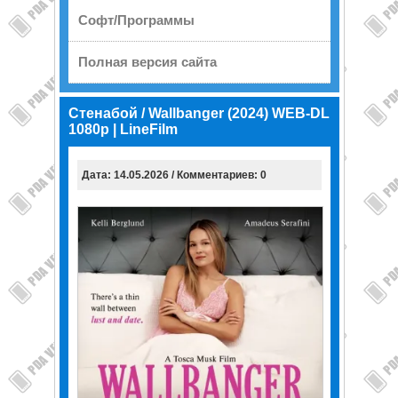
Софт/Программы
Полная версия сайта
Стенабой / Wallbanger (2024) WEB-DL
1080p | LineFilm
Дата: 14.05.2026 / Комментариев: 0