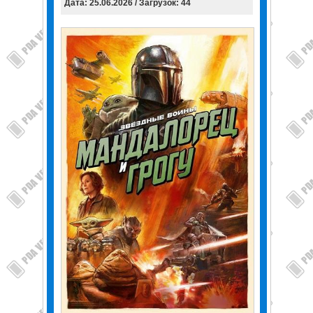
Дата: 25.06.2026 / Загрузок: 44