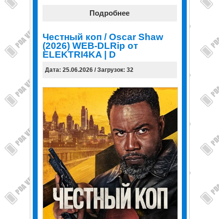
Подробнее
Честный коп / Oscar Shaw
(2026) WEB-DLRip от
ELEKTRI4KA | D
Дата: 25.06.2026 / Загрузок: 32