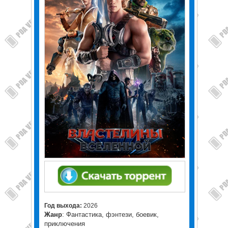
Год выхода:
2026
Жанр
: Фантастика, фэнтези, боевик,
приключения