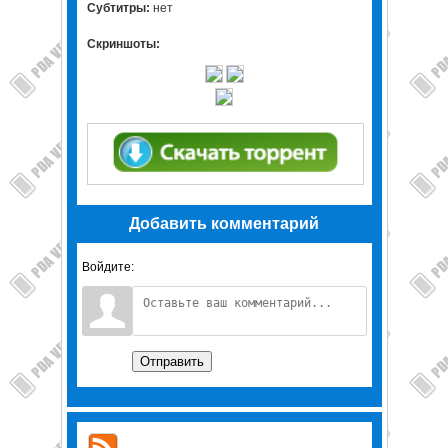
Субтитры:
нет
Скриншоты:
Добавить комментарий
Войдите:
Отправить