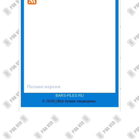
Полная версия
BARS-FILES.RU
© 2026 | Все права защищены.