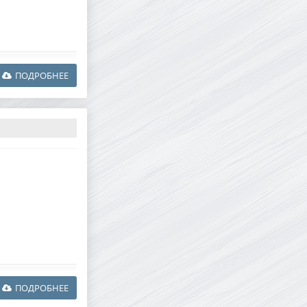
ПОДРОБНЕЕ
ПОДРОБНЕЕ