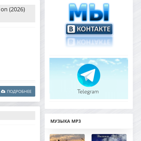
ion (2026)
ПОДРОБНЕЕ
МУЗЫКА MP3