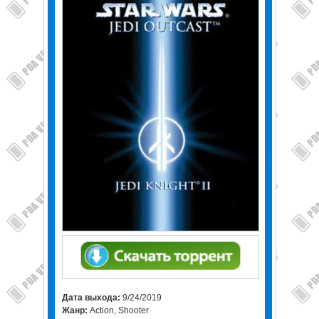
Дата выхода:
9/24/2019
Жанр:
Action, Shooter