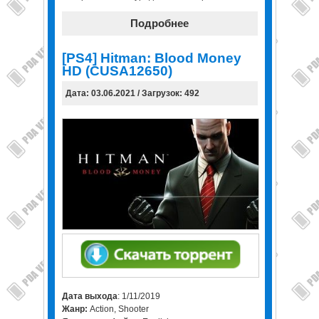
Подробнее
[PS4] Hitman: Blood Money
HD (CUSA12650)
Дата: 03.06.2021 / Загрузок: 492
Дата выхода
: 1/11/2019
Жанр:
Action, Shooter