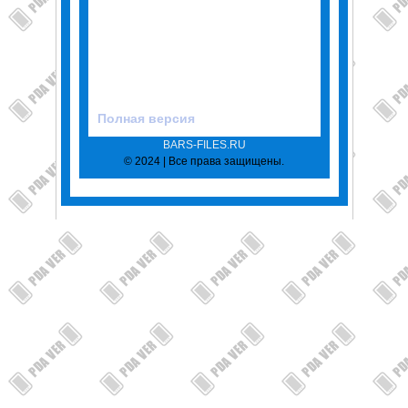
Полная версия
BARS-FILES.RU
© 2024 | Все права защищены.