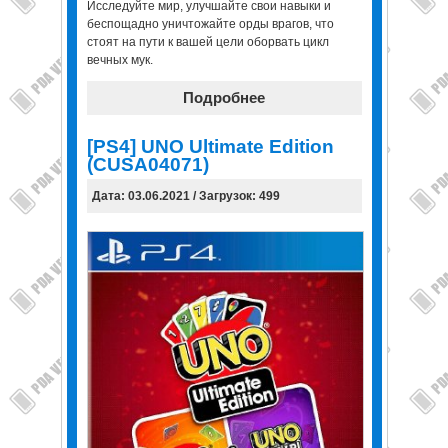
Исследуйте мир, улучшайте свои навыки и
беспощадно уничтожайте орды врагов, что
стоят на пути к вашей цели оборвать цикл
вечных мук.
Подробнее
[PS4] UNO Ultimate Edition
(CUSA04071)
Дата: 03.06.2021 / Загрузок: 499