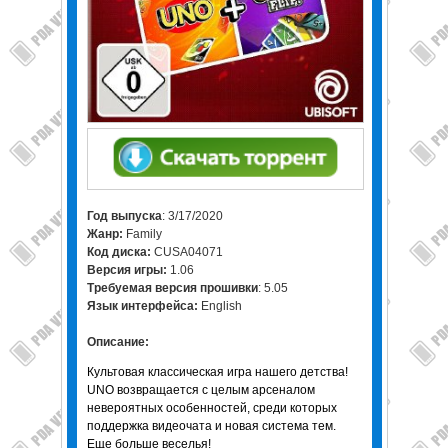
Год выпуска
: 3/17/2020
Жанр:
Family
Код диска:
CUSA04071
Версия игры:
1.06
Требуемая версия прошивки
: 5.05
Язык интерфейса:
English
Описание:
Культовая классическая игра нашего детства!
UNO возвращается с целым арсеналом
невероятных особенностей, среди которых
поддержка видеочата и новая система тем.
Еще больше веселья!