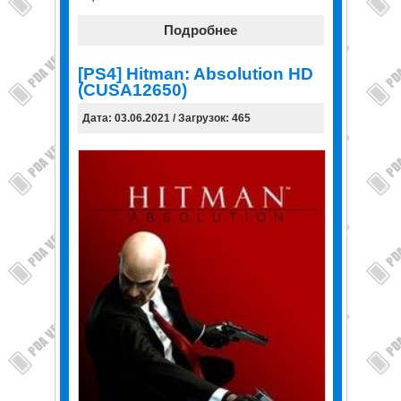
Подробнее
[PS4] Hitman: Absolution HD
(CUSA12650)
Дата: 03.06.2021 / Загрузок: 465