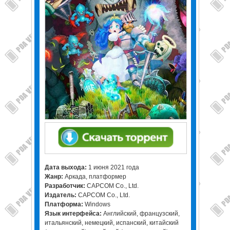
Дата выхода:
1 июня 2021 года
Жанр:
Аркада, платформер
Разработчик:
CAPCOM Co., Ltd.
Издатель:
CAPCOM Co., Ltd.
Платформа:
Windows
Язык интерфейса:
Английский, французский,
итальянский, немецкий, испанский, китайский