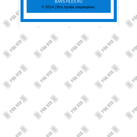
BARS-FILES.RU
© 2024 | Все права защищены.