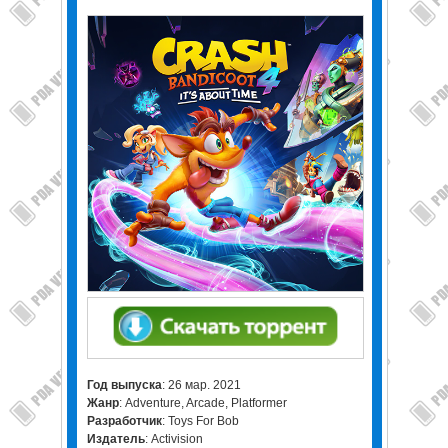
Год выпуска
: 26 мар. 2021
Жанр
: Adventure, Arcade, Platformer
Разработчик
: Toys For Bob
Издатель
: Activision