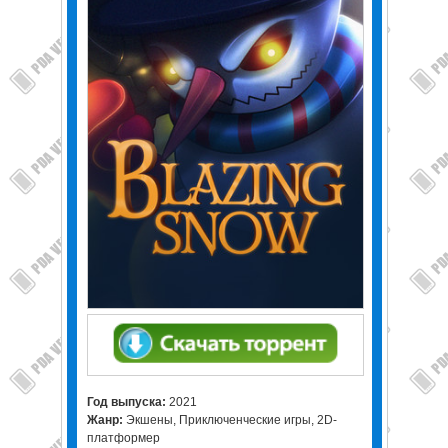
Год выпуска
:
2021
Жанр
:
Экшены, Приключенческие игры, 2D-
платформер