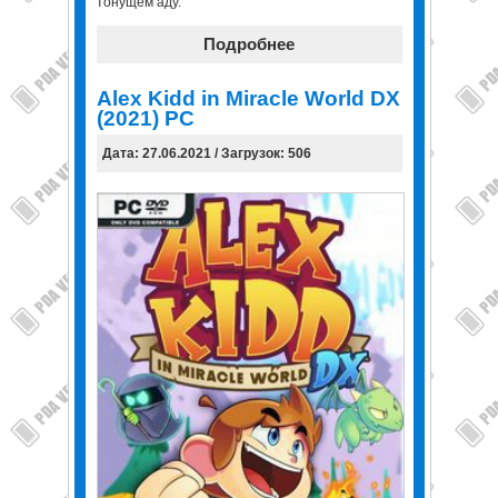
тонущем аду.
Подробнее
Alex Kidd in Miracle World DX
(2021) PC
Дата: 27.06.2021 / Загрузок: 506