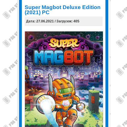
Super Magbot Deluxe Edition
(2021) PC
Дата: 27.06.2021 / Загрузок: 405