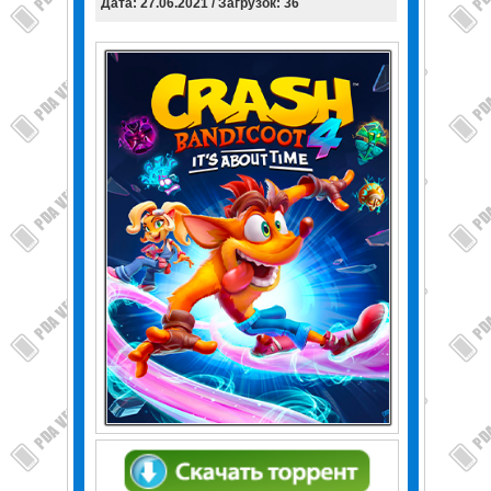
Дата: 27.06.2021 / Загрузок: 36