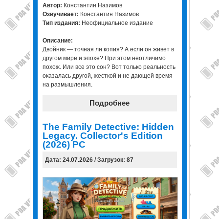
Автор:
Константин Назимов
Озвучивает:
Константин Назимов
Тип издания:
Неофициальное издание
Описание:
Двойник — точная ли копия? А если он живет в
другом мире и эпохе? При этом неотличимо
похож. Или все это сон? Вот только реальность
оказалась другой, жесткой и не дающей время
на размышления.
Подробнее
The Family Detective: Hidden
Legacy. Collector's Edition
(2026) PC
Дата: 24.07.2026 / Загрузок: 87