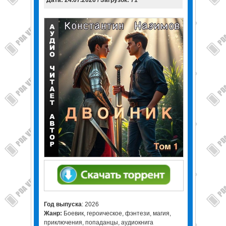
Дата: 24.07.2026 / Загрузок: 71
Год выпуска
: 2026
Жанр:
Боевик, героическое, фэнтези, магия,
приключения, попаданцы, аудиокнига