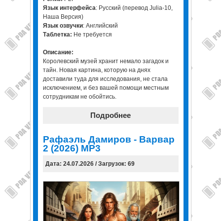
Язык интерфейса
: Русский (перевод Julia-10,
Наша Версия)
Язык озвучки
: Английский
Таблетка:
Не требуется
Описание:
Королевский музей хранит немало загадок и
тайн. Новая картина, которую на днях
доставили туда для исследования, не стала
исключением, и без вашей помощи местным
сотрудникам не обойтись.
Подробнее
Рафаэль Дамиров - Варвар
2 (2026) МР3
Дата: 24.07.2026 / Загрузок: 69