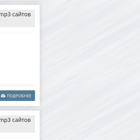
 mp3 сайтов
ПОДРОБНЕЕ
 mp3 сайтов