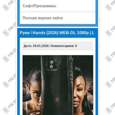
Софт/Программы
Полная версия сайта
Руки / Hands (2026) WEB-DL 1080p | L
Дата: 29.01.2026 / Комментариев: 0