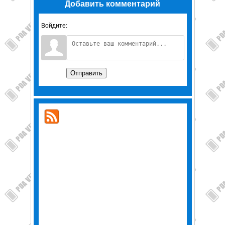
Добавить комментарий
Войдите:
Отправить