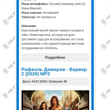
Язык интерфейса
: Русский (перевод Julia-10,
Наша Версия)
Язык озвучки
: Английский
Таблетка:
Не требуется
Описание:
Королевский музей хранит немало загадок и
тайн. Новая картина, которую на днях
доставили туда для исследования, не стала
исключением, и без вашей помощи местным
сотрудникам не обойтись.
Подробнее
Рафаэль Дамиров - Варвар
2 (2026) МР3
Дата: 24.07.2026 / Загрузок: 66