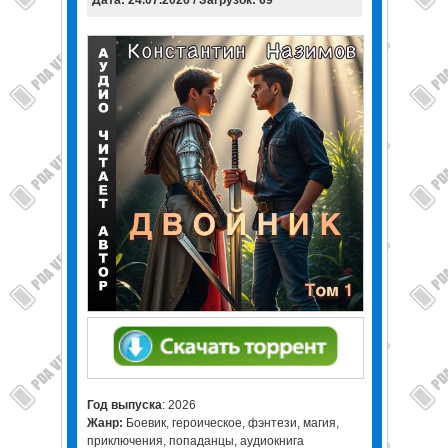
Дата: 24.07.2026 / Загрузок: 69
Год выпуска
: 2026
Жанр:
Боевик, героическое, фэнтези, магия,
приключения, попаданцы, аудиокнига