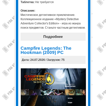
Таблетка:
Не требуется
Описание:
Мистическое детективное приключение.
Коллекционное издание «Mystery Detective
Adventure Collector's Edition» - игра из жанра
поиск предметов. Станьте частным детективом.
Подробнее
Campfire Legends: The
Hookman (2009) PC
Дата: 24.07.2026 / Загрузок: 75