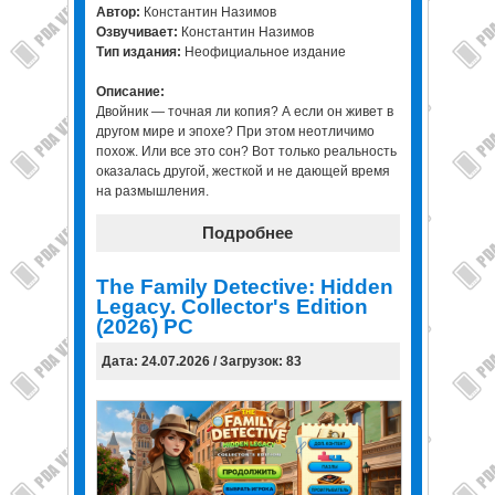
Автор:
Константин Назимов
Озвучивает:
Константин Назимов
Тип издания:
Неофициальное издание
Описание:
Двойник — точная ли копия? А если он живет в
другом мире и эпохе? При этом неотличимо
похож. Или все это сон? Вот только реальность
оказалась другой, жесткой и не дающей время
на размышления.
Подробнее
The Family Detective: Hidden
Legacy. Collector's Edition
(2026) PC
Дата: 24.07.2026 / Загрузок: 83