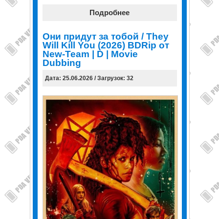
Подробнее
Они придут за тобой / They
Will Kill You (2026) BDRip от
New-Team | D | Movie
Dubbing
Дата: 25.06.2026 / Загрузок: 32