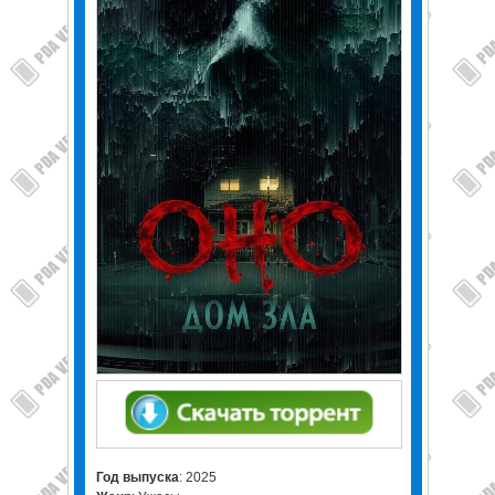
Год выпуска
: 2025