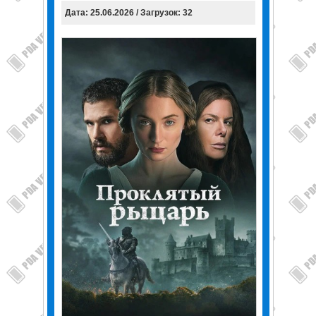
Дата: 25.06.2026 / Загрузок: 32