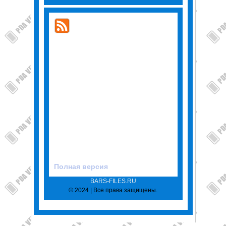
Полная версия
BARS-FILES.RU
© 2024 | Все права защищены.