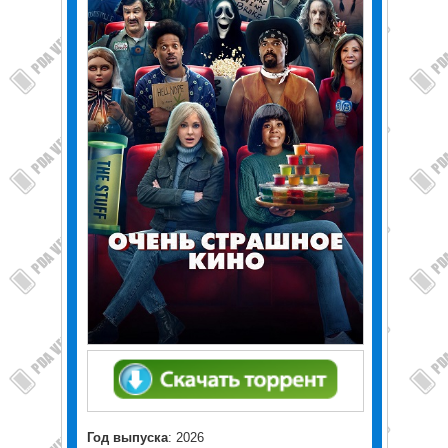
Год выпуска
: 2026