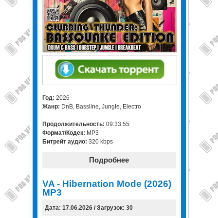
Год:
2026
Жанр:
DnB, Bassline, Jungle, Electro
Продолжительность:
09:33:55
Формат/Кодек:
MP3
Битрейт аудио:
320 kbps
Подробнее
VA - Hibernation Mode (2026)
MP3
Дата: 17.06.2026 / Загрузок: 30