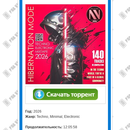
Год:
2026
Жанр:
Techno, Minimal, Electronic
Продолжительность:
12:05:58