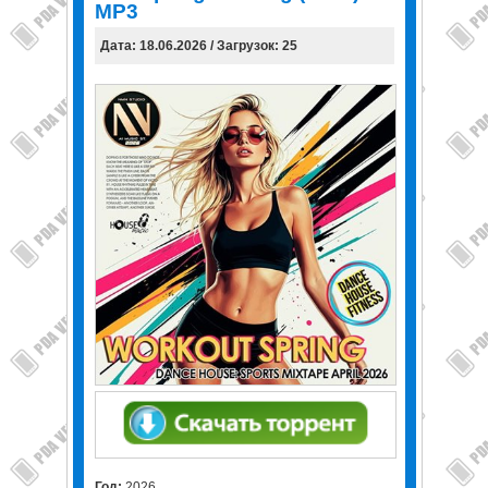
MP3
Дата: 18.06.2026 / Загрузок: 25
Год:
2026