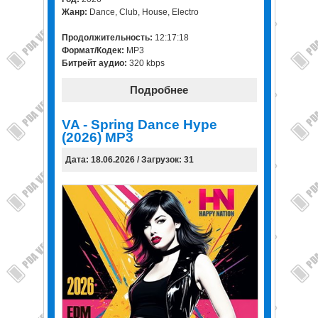
Жанр:
Dance, Club, House, Electro
Продолжительность:
12:17:18
Формат/Кодек:
MP3
Битрейт аудио:
320 kbps
Подробнее
VA - Spring Dance Hype
(2026) MP3
Дата: 18.06.2026 / Загрузок: 31