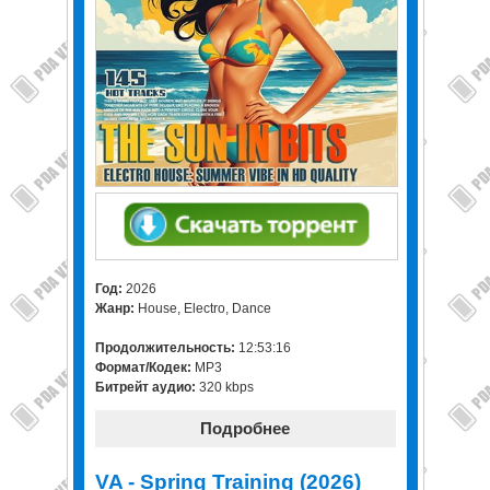
Год:
2026
Жанр:
House, Electro, Dance
Продолжительность:
12:53:16
Формат/Кодек:
MP3
Битрейт аудио:
320 kbps
Подробнее
VA - Spring Training (2026)