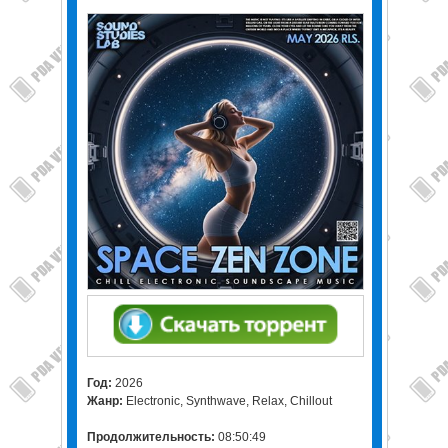
Год:
2026
Жанр:
Electronic, Synthwave, Relax, Chillout
Продолжительность:
08:50:49