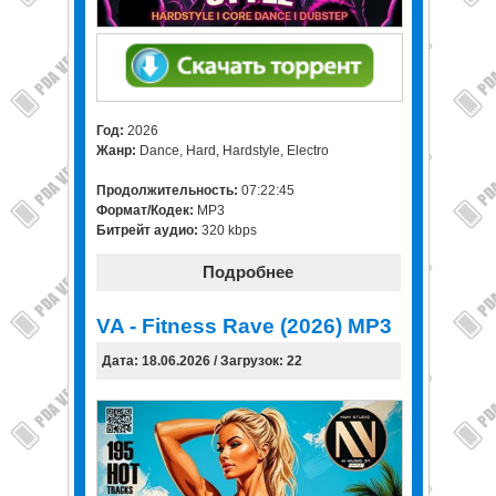
Год:
2026
Жанр:
Dance, Hard, Hardstyle, Electro
Продолжительность:
07:22:45
Формат/Кодек:
MP3
Битрейт аудио:
320 kbps
Подробнее
VA - Fitness Rave (2026) MP3
Дата: 18.06.2026 / Загрузок: 22