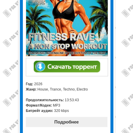
Год:
2026
Жанр:
House, Trance, Techno, Electro
Продолжительность:
13:53:43
Формат/Кодек:
MP3
Битрейт аудио:
320 kbps
Подробнее