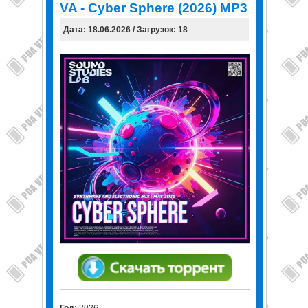
VA - Cyber Sphere (2026) MP3
Дата: 18.06.2026 / Загрузок: 18