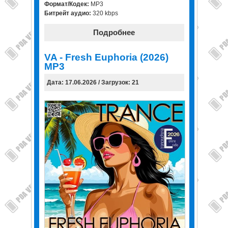
Формат/Кодек:
MP3
Битрейт аудио:
320 kbps
Подробнее
VA - Fresh Euphoria (2026)
MP3
Дата: 17.06.2026 / Загрузок: 21