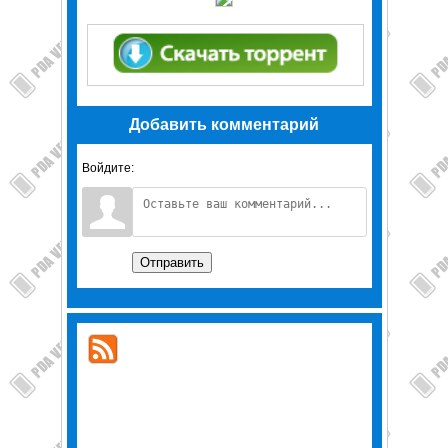
Добавить комментарий
Войдите:
Отправить