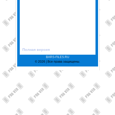
Полная версия
BARS-FILES.RU
© 2026 | Все права защищены.