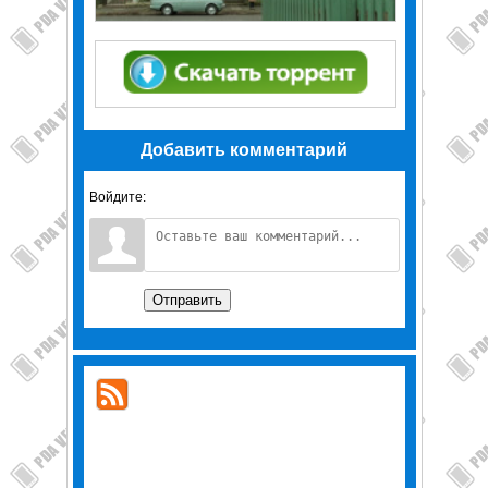
Добавить комментарий
Войдите:
Отправить