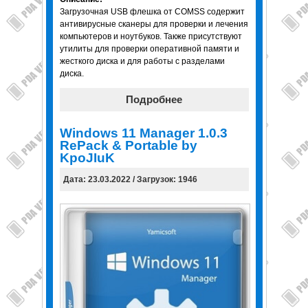
Загрузочная USB флешка от COMSS содержит
антивирусные сканеры для проверки и лечения
компьютеров и ноутбуков. Также присутствуют
утилиты для проверки оперативной памяти и
жесткого диска и для работы с разделами
диска.
Подробнее
Windows 11 Manager 1.0.3
RePack & Portable by
KpoJIuK
Дата: 23.03.2022 / Загрузок: 1946