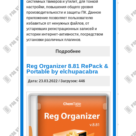
системных твикеров и утилит, для тонкой
настройки, повышения общего уровня
производительности и защиты ПК. Данное
приложение позволяет пользователю
избавиться от ненужных файлов, от
устаревших регистрационных записей и
истории интернет-активности, посредством
установки различных плагинов.
Подробнее
Reg Organizer 8.81 RePack &
Portable by elchupacabra
Дата: 23.03.2022 / Загрузок: 446