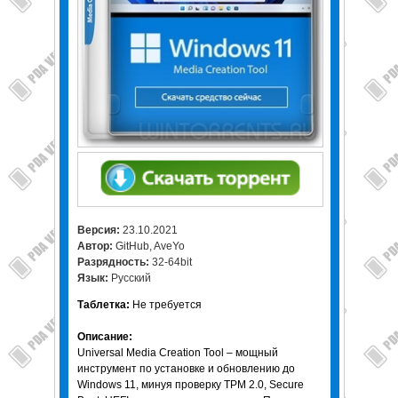
Версия:
23.10.2021
Автор:
GitHub, AveYo
Разрядность:
32-64bit
Язык:
Русский
Таблетка:
Не требуется
Описание:
Universal Media Creation Tool – мощный
инструмент по установке и обновлению до
Windows 11, минуя проверку TPM 2.0, Secure