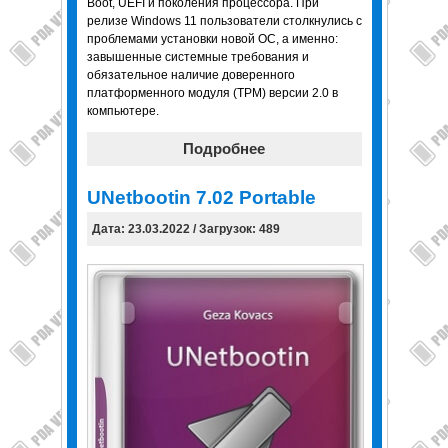
Boot, UEFI и поколения процессора. При
релизе Windows 11 пользователи столкнулись с
проблемами установки новой ОС, а именно:
завышенные системные требования и
обязательное наличие доверенного
платформенного модуля (TPM) версии 2.0 в
компьютере.
Подробнее
UNetbootin 7.02 Portable
Дата: 23.03.2022 / Загрузок: 489