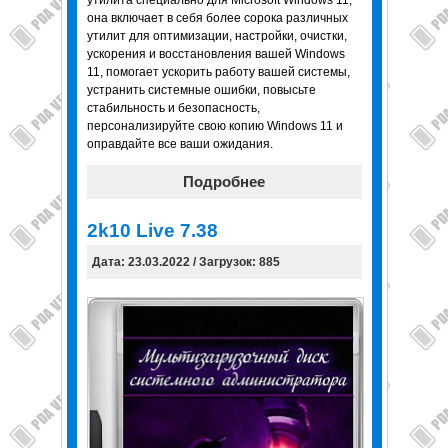
утилита специально для Microsoft Windows 11,
она включает в себя более сорока различных
утилит для оптимизации, настройки, очистки,
ускорения и восстановления вашей Windows
11, помогает ускорить работу вашей системы,
устранить системные ошибки, повысьте
стабильность и безопасность,
персонализируйте свою копию Windows 11 и
оправдайте все ваши ожидания.
Подробнее
2k10 Live 7.38
Дата: 23.03.2022 / Загрузок: 885