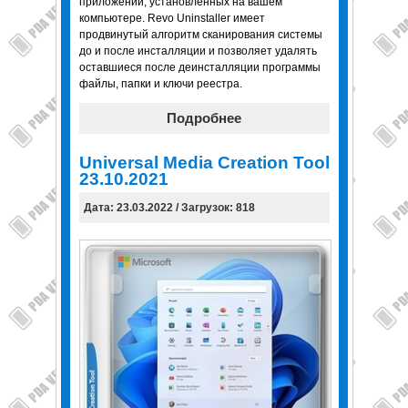
приложений, установленных на вашем
компьютере. Revo Uninstaller имеет
продвинутый алгоритм сканирования системы
до и после инсталляции и позволяет удалять
оставшиеся после деинсталляции программы
файлы, папки и ключи реестра.
Подробнее
Universal Media Creation Tool
23.10.2021
Дата: 23.03.2022 / Загрузок: 818