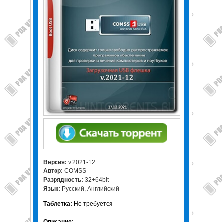
Версия:
v.2021-12
Автор:
COMSS
Разрядность:
32+64bit
Язык:
Русский, Английский
Таблетка:
Не требуется
Описание: