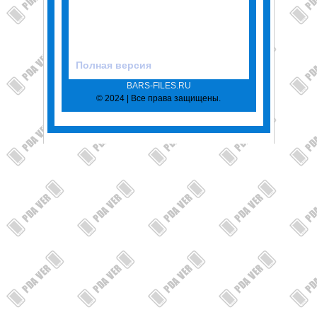
Полная версия
BARS-FILES.RU
© 2024 | Все права защищены.