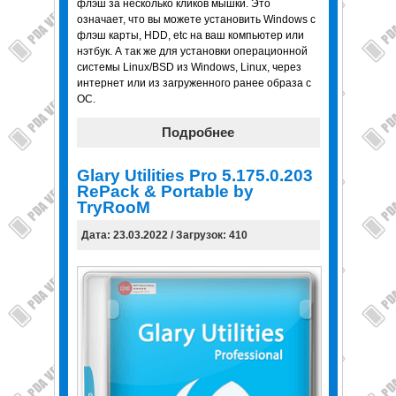
флэш за несколько кликов мышки. Это
означает, что вы можете установить Windows с
флэш карты, HDD, etc на ваш компьютер или
нэтбук. А так же для установки операционной
системы Linux/BSD из Windows, Linux, через
интернет или из загруженного ранее образа с
ОС.
Подробнее
Glary Utilities Pro 5.175.0.203
RePack & Portable by
TryRooM
Дата: 23.03.2022 / Загрузок: 410