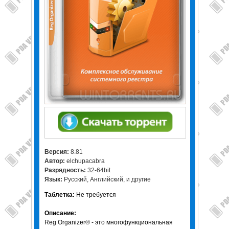
Версия:
8.81
Автор:
elchupacabra
Разрядность:
32-64bit
Язык:
Русский, Английский, и другие
Таблетка:
Не требуется
Описание:
Reg Organizer® - это многофункциональная