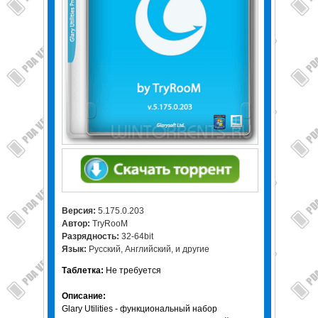
Версия:
5.175.0.203
Автор:
TryRooM
Разрядность:
32-64bit
Язык:
Русский, Английский, и другие
Таблетка:
Не требуется
Описание:
Glary Utilities - функциональный набор