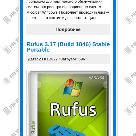
программа для комплексного обслуживания
системного реестра операционных систем
Micorosft Windows. Позволяет проводить чистку
реестра, его сжатие и дефрагментацию.
Подробнее
Rufus 3.17 (Build 1846) Stable
Portable
Дата: 23.03.2022 / Загрузок: 696