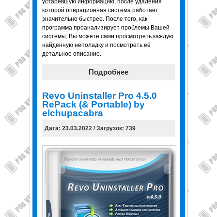
устаревшую информацию, после удаления
которой операционная система работает
значительно быстрее. После того, как
программа проанализирует проблемы Вашей
системы, Вы можете сами просмотреть каждую
найденную неполадку и посмотреть её
детальное описание.
Подробнее
Revo Uninstaller Pro 4.5.0
RePack (& Portable) by
elchupacabra
Дата: 23.03.2022 / Загрузок: 739