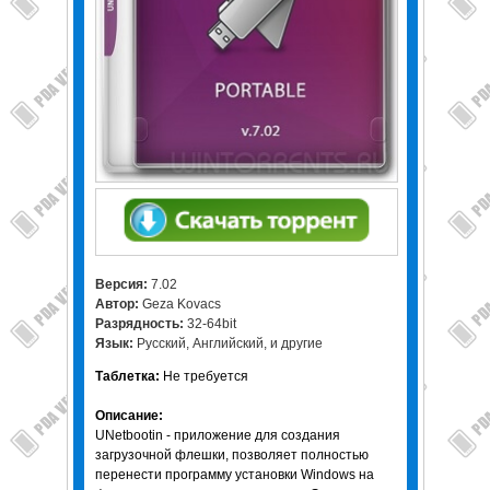
Версия:
7.02
Автор:
Geza Kovacs
Разрядность:
32-64bit
Язык:
Русский, Английский, и другие
Таблетка:
Не требуется
Описание:
UNetbootin - приложение для создания
загрузочной флешки, позволяет полностью
перенести программу установки Windows на