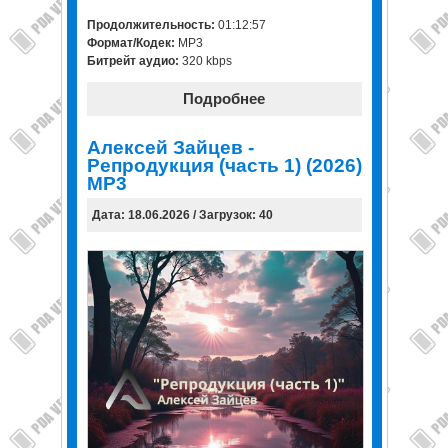
Продолжительность:
01:12:57
Формат/Кодек:
MP3
Битрейт аудио:
320 kbps
Подробнее
Алексей Зайцев -
Репродукция (часть 1) (2026)
MP3
Дата: 18.06.2026 / Загрузок: 40