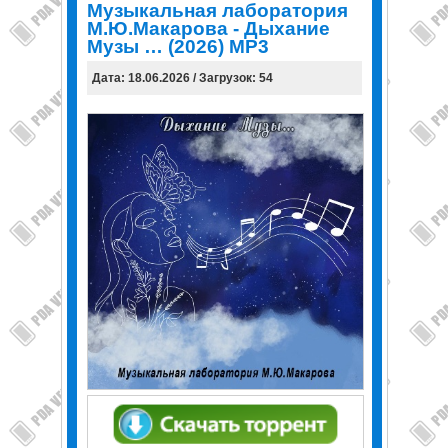
Музыкальная лаборатория
М.Ю.Макарова - Дыхание
Музы … (2026) MP3
Дата: 18.06.2026 / Загрузок: 54