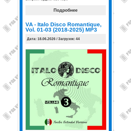
Подробнее
VA - Italo Disco Romantique,
Vol. 01-03 (2018-2025) MP3
Дата: 18.06.2026 / Загрузок: 44