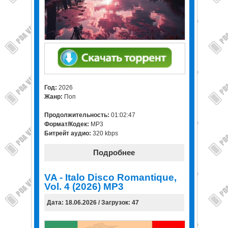
Год:
2026
Жанр:
Поп
Продолжительность:
01:02:47
Формат/Кодек:
MP3
Битрейт аудио:
320 kbps
Подробнее
VA - Italo Disco Romantique,
Vol. 4 (2026) MP3
Дата: 18.06.2026 / Загрузок: 47