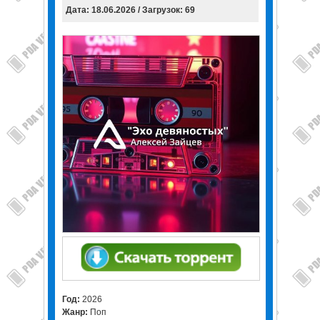
Дата: 18.06.2026 / Загрузок: 69
Год:
2026
Жанр:
Поп