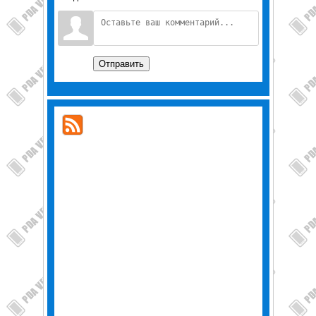
Отправить