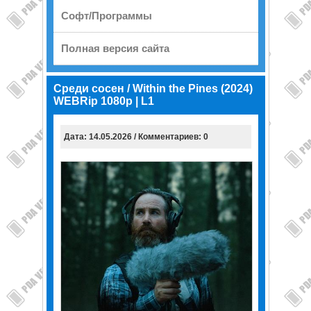
Софт/Программы
Полная версия сайта
Среди сосен / Within the Pines (2024)
WEBRip 1080p | L1
Дата: 14.05.2026 / Комментариев: 0