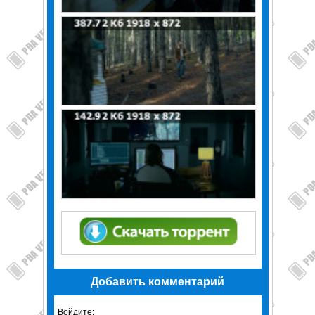
Добавить комментарий
Войдите: