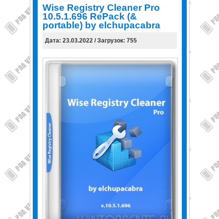
Wise Registry Cleaner Pro
10.5.1.696 RePack (&
portable) by elchupacabra
Дата: 23.03.2022 / Загрузок: 755