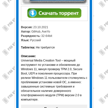
Версия:
23.10.2021
Автор:
GitHub, AveYo
Разрядность:
32-64bit
Язык:
Русский
Таблетка:
Не требуется
Описание:
Universal Media Creation Tool – мощный
инструмент по установке и обновлению до
Windows 11, минуя проверку TPM 2.0, Secure
Boot, UEFI и поколения процессора. При
релизе Windows 11 пользователи столкнулись с
проблемами установки новой ОС, а именно:
завышенные системные требования и
обязательное наличие доверенного
платформенного модуля (TPM) версии 2.0 в
компьютере.