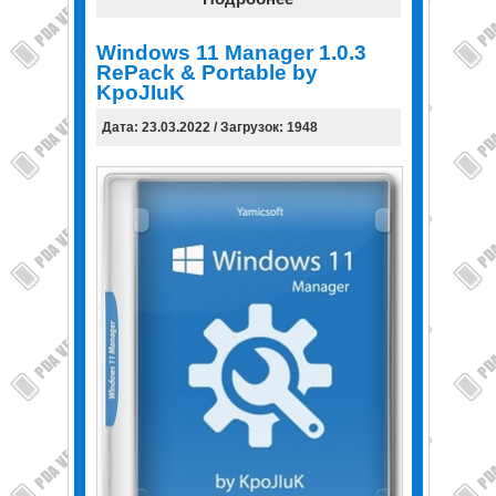
Windows 11 Manager 1.0.3
RePack & Portable by
KpoJIuK
Дата: 23.03.2022 / Загрузок: 1948