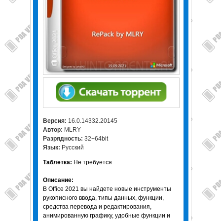
Версия:
16.0.14332.20145
Автор:
MLRY
Разрядность:
32+64bit
Язык:
Русский
Таблетка:
Не требуется
Описание:
В Office 2021 вы найдете новые инструменты
рукописного ввода, типы данных, функции,
средства перевода и редактирования,
анимированную графику, удобные функции и