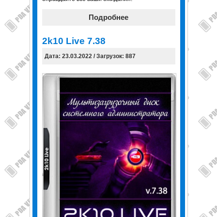
Подробнее
2k10 Live 7.38
Дата: 23.03.2022 / Загрузок: 887