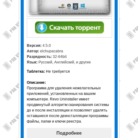
Версия:
4.5.0
Автор:
elchupacabra
Разрядность:
32-64bit
Язык:
Русский, Английский, и другие
Таблетка:
Не требуется
Описание:
Программа для удаления нежелательных
приложений, установленных на вашем
компьютере. Revo Uninstaller имеет
продвинутый алгоритм сканирования системы
до и после инсталляции и позволяет удалять
оставшиеся после деинсталляции программы
файлы, папки и ключи реестра.
Подробнее