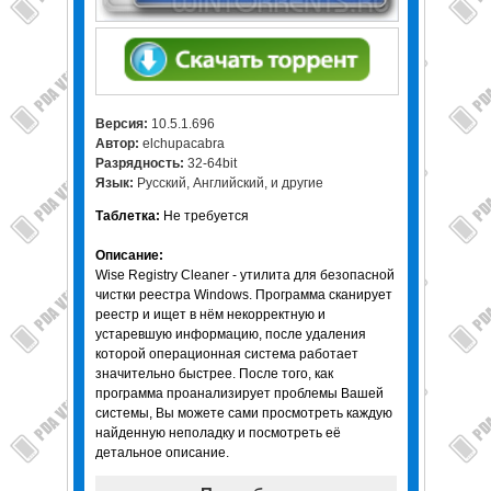
Версия:
10.5.1.696
Автор:
elchupacabra
Разрядность:
32-64bit
Язык:
Русский, Английский, и другие
Таблетка:
Не требуется
Описание:
Wise Registry Cleaner - утилита для безопасной
чистки реестра Windows. Программа сканирует
реестр и ищет в нём некорректную и
устаревшую информацию, после удаления
которой операционная система работает
значительно быстрее. После того, как
программа проанализирует проблемы Вашей
системы, Вы можете сами просмотреть каждую
найденную неполадку и посмотреть её
детальное описание.