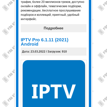
трафик, более 20 миллионов треков, доступно
онлайн и оффлайн, тематические подборки,
рекомендации, бесплатное прослушивание
подборок и коллекций, приятный, удобный
интерфейс.
Подробнее
IPTV Pro 6.1.11 (2021)
Android
Дата: 23.03.2022 / Загрузок: 910