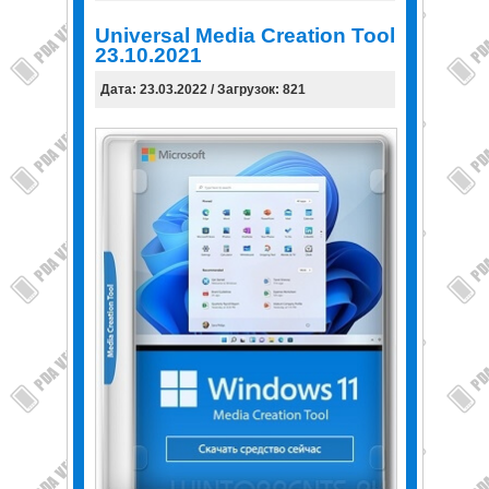
Universal Media Creation Tool
23.10.2021
Дата: 23.03.2022 / Загрузок: 821