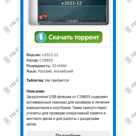
Версия:
v.2021-12
Автор:
COMSS
Разрядность:
32+64bit
Язык:
Русский, Английский
Таблетка:
Не требуется
Описание:
Загрузочная USB флешка от COMSS содержит
антивирусные сканеры для проверки и лечения
компьютеров и ноутбуков. Также присутствуют
утилиты для проверки оперативной памяти и
жесткого диска и для работы с разделами
диска.
Подробнее