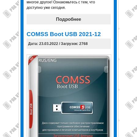
многое другое! Ознакомьтесь с тем, что
доступно уже сегодня.
Подробнее
COMSS Boot USB 2021-12
Дата: 23.03.2022 / Загрузок: 2768