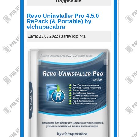
Подробнее
Revo Uninstaller Pro 4.5.0
RePack (& Portable) by
elchupacabra
Дата: 23.03.2022 / Загрузок: 741