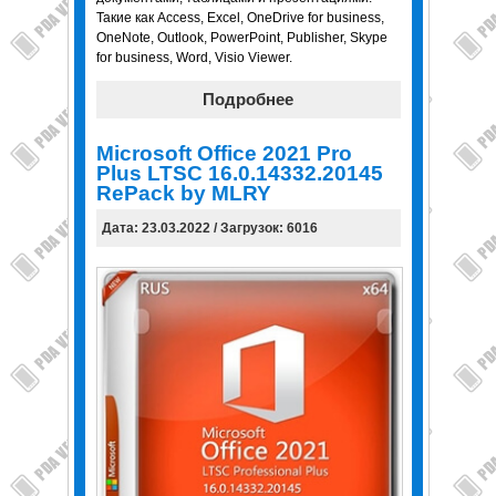
Такие как Access, Excel, OneDrive for business,
OneNote, Outlook, PowerPoint, Publisher, Skype
for business, Word, Visio Viewer.
Подробнее
Microsoft Office 2021 Pro
Plus LTSC 16.0.14332.20145
RePack by MLRY
Дата: 23.03.2022 / Загрузок: 6016