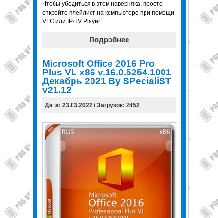
Чтобы убедиться в этом наверняка, просто
откройте плейлист на компьютере при помощи
VLC или IP-TV Player.
Подробнее
Microsoft Office 2016 Pro
Plus VL x86 v.16.0.5254.1001
Декабрь 2021 By SPecialiST
v21.12
Дата: 23.03.2022 / Загрузок: 2452