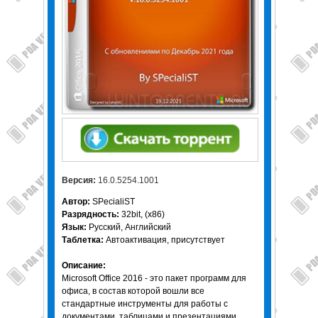
Версия:
16.0.5254.1001
Автор:
SPecialiST
Разрядность:
32bit, (x86)
Язык:
Русский, Английский
Таблетка:
Автоактивация, присутствует
Описание:
Microsoft Office 2016 - это пакет программ для
офиса, в состав которой вошли все
стандартные инструменты для работы с
документами, таблицами и презентациями.