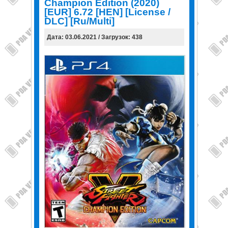
Champion Edition (2020)
[EUR] 6.72 [HEN] [License /
DLC] [Ru/Multi]
Дата: 03.06.2021 / Загрузок: 438