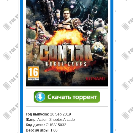
Год выпуска:
26 Sep 2019
Жанр:
Action, Shooter, Arcade
Код диска:
CUSA15032
Версия игры:
1.00