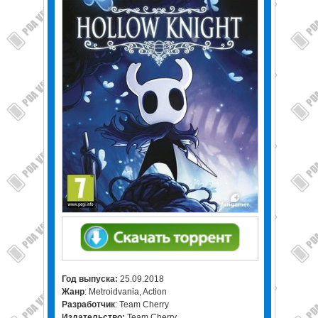
Год выпуска:
25.09.2018
Жанр
: Metroidvania, Action
Разработчик
: Team Cherry
Издательство:
Team Cherry