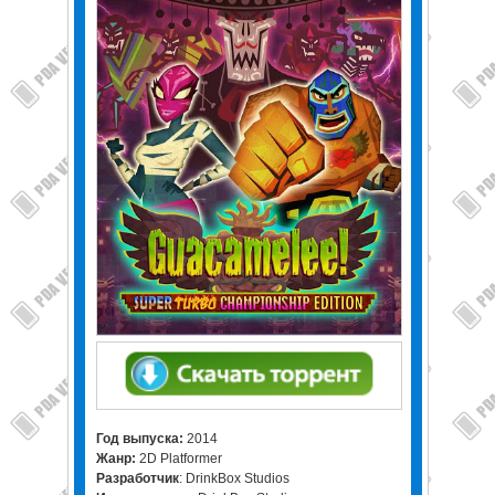
Год выпуска:
2014
Жанр:
2D Platformer
Разработчик
: DrinkBox Studios