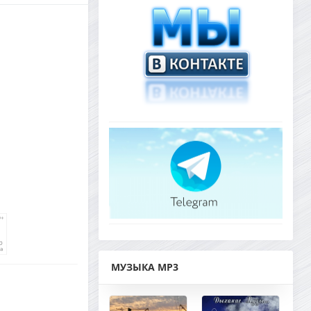
МУЗЫКА MP3