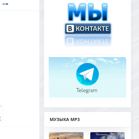
МУЗЫКА MP3