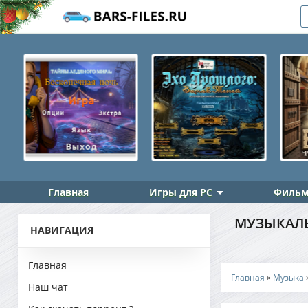
Главная
Игры для PC
Фильм
МУЗЫКАЛЬ
НАВИГАЦИЯ
Главная
Главная
»
Музыка
Наш чат