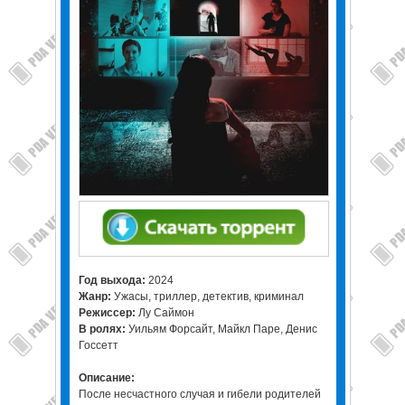
Год выхода:
2024
Жанр:
Ужасы, триллер, детектив, криминал
Режиссер:
Лу Саймон
В ролях:
Уильям Форсайт, Майкл Паре, Денис
Госсетт
Описание:
После несчастного случая и гибели родителей