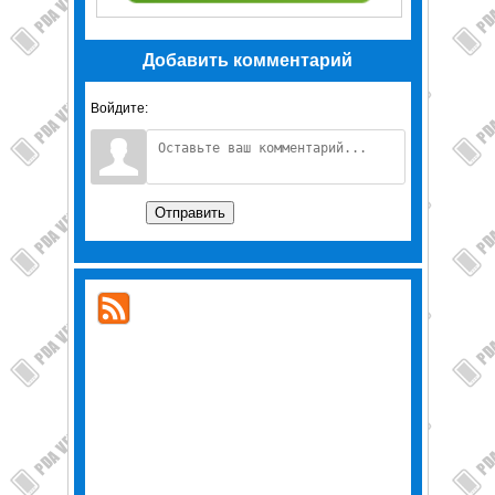
Добавить комментарий
Войдите:
Отправить