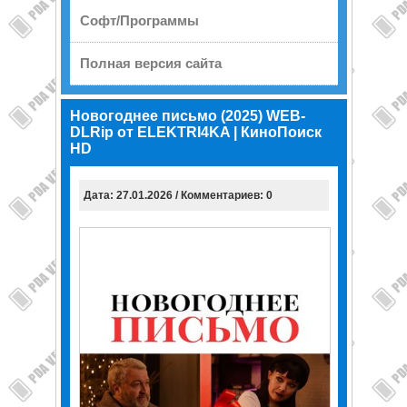
Софт/Программы
Полная версия сайта
Новогоднее письмо (2025) WEB-
DLRip от ELEKTRI4KA | КиноПоиск
HD
Дата: 27.01.2026 / Комментариев: 0