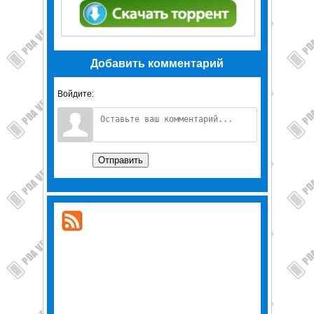
Добавить комментарий
Войдите:
Отправить