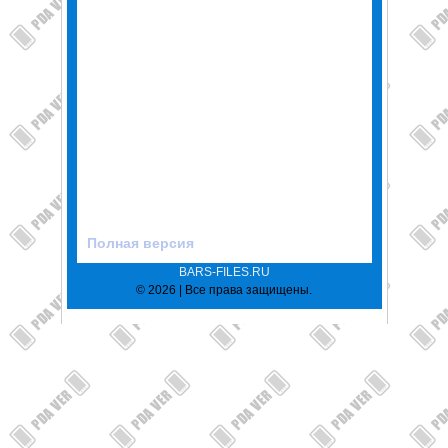
Полная версия
BARS-FILES.RU
© 2026 | Все права защищены.