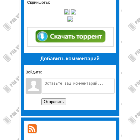
Скриншоты:
Добавить комментарий
Войдите:
Отправить