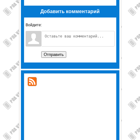
Добавить комментарий
Войдите:
Отправить