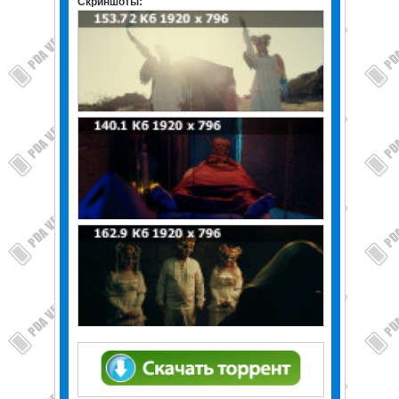
Скриншоты: