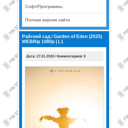
Софт/Программы
Полная версия сайта
Райский сад / Garden of Eden (2025)
WEBRip 1080p | L1
Дата: 27.01.2026 / Комментариев: 0