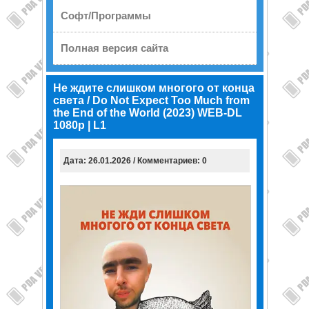
Софт/Программы
Полная версия сайта
Не ждите слишком многого от конца
света / Do Not Expect Too Much from
the End of the World (2023) WEB-DL
1080p | L1
Дата: 26.01.2026 / Комментариев: 0