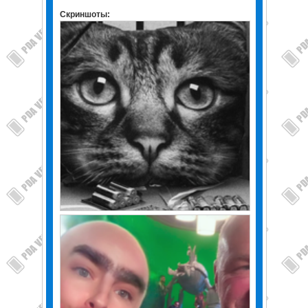
Скриншоты: