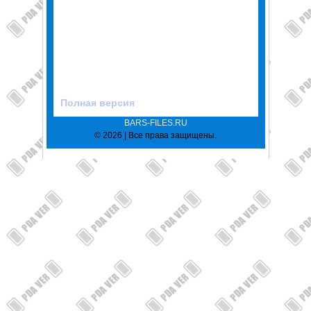
Полная версия
BARS-FILES.RU
© 2026 | Все права защищены.