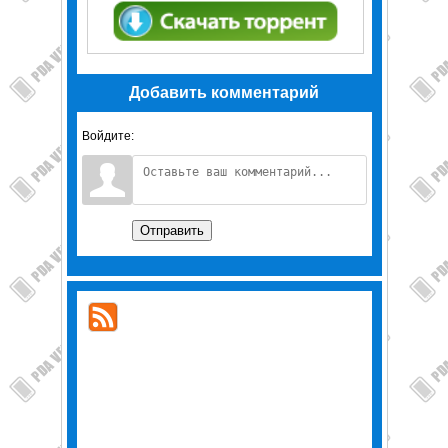
Добавить комментарий
Войдите:
Отправить