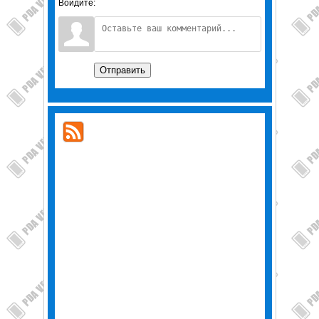
Войдите:
Отправить