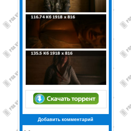
Добавить комментарий