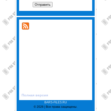
Отправить
Полная версия
BARS-FILES.RU
© 2026 | Все права защищены.