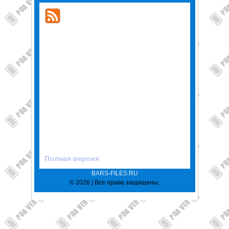
Полная версия
BARS-FILES.RU
© 2026 | Все права защищены.