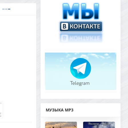
МУЗЫКА MP3