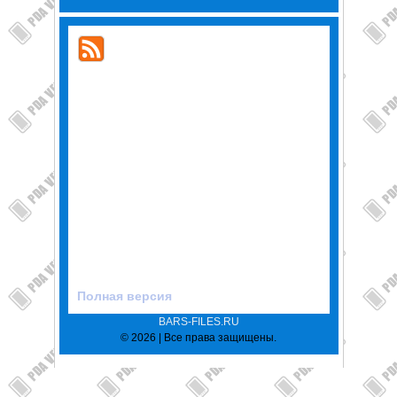
Полная версия
BARS-FILES.RU
© 2026 | Все права защищены.