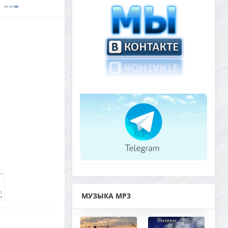
МУЗЫКА MP3