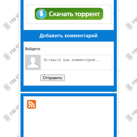
Добавить комментарий
Войдите:
Отправить