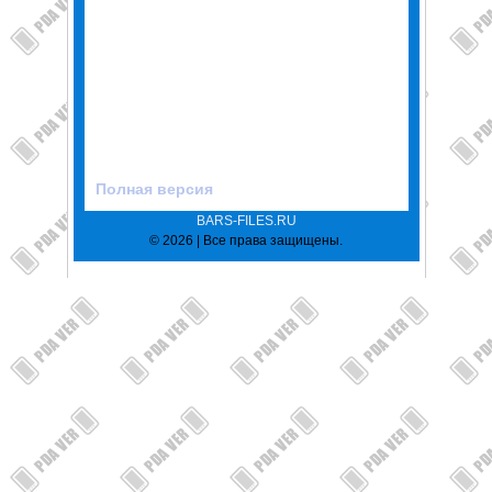
Полная версия
BARS-FILES.RU
© 2026 | Все права защищены.