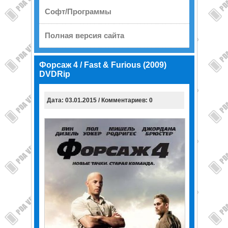
Софт/Программы
Полная версия сайта
Форсаж 4 / Fast & Furious (2009)
DVDRip
Дата: 03.01.2015 / Комментариев: 0