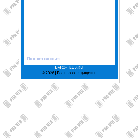
Полная версия
BARS-FILES.RU
© 2026 | Все права защищены.