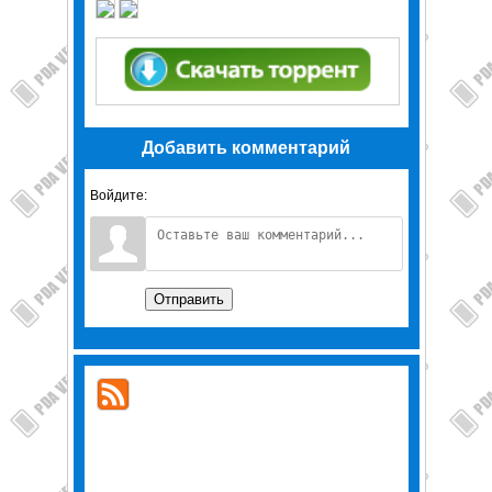
Добавить комментарий
Войдите:
Отправить