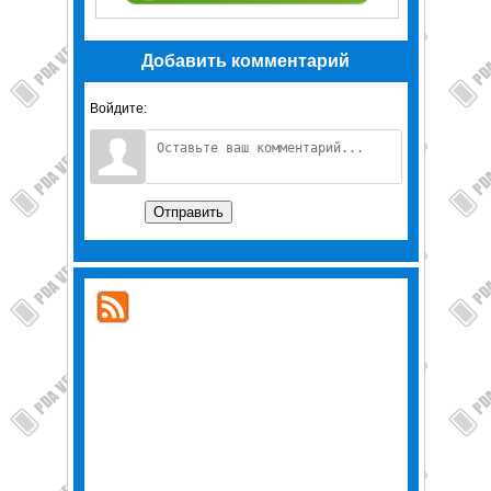
Добавить комментарий
Войдите:
Отправить