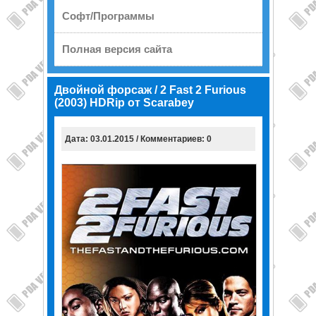
Софт/Программы
Полная версия сайта
Двойной форсаж / 2 Fast 2 Furious
(2003) HDRip от Scarabey
Дата: 03.01.2015 / Комментариев: 0