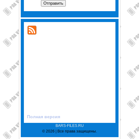
Отправить
Полная версия
BARS-FILES.RU
© 2026 | Все права защищены.