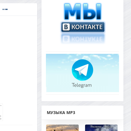
МУЗЫКА MP3