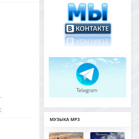
МУЗЫКА MP3