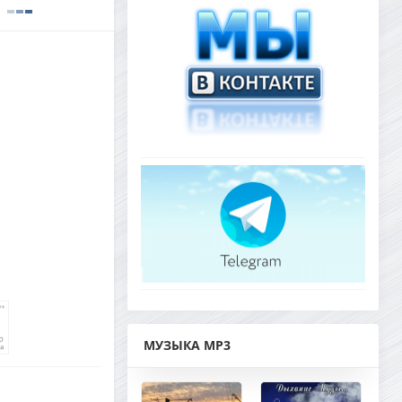
МУЗЫКА MP3