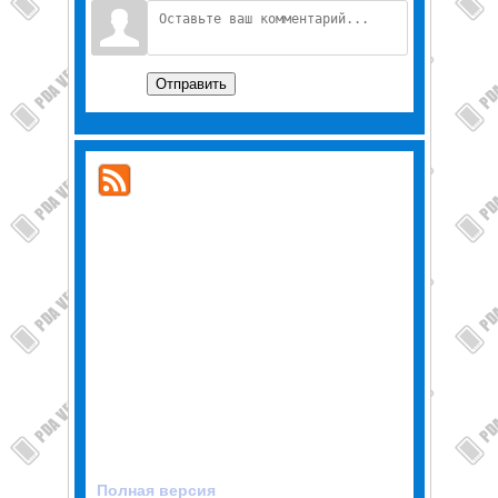
Отправить
Полная версия