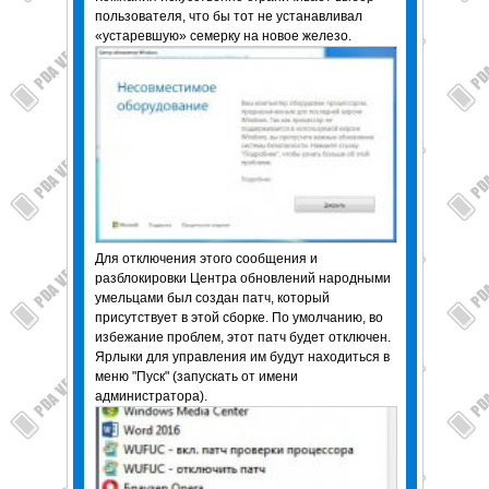
пользователя, что бы тот не устанавливал
«устаревшую» семерку на новое железо.
Для отключения этого сообщения и
разблокировки Центра обновлений народными
умельцами был создан патч, который
присутствует в этой сборке. По умолчанию, во
избежание проблем, этот патч будет отключен.
Ярлыки для управления им будут находиться в
меню "Пуск" (запускать от имени
администратора).