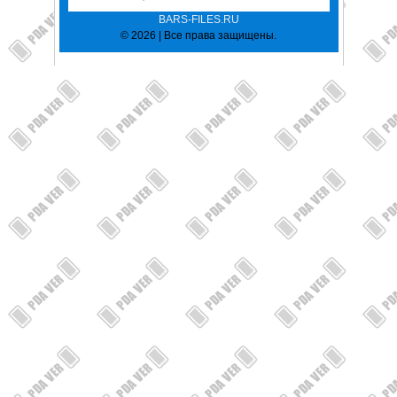
BARS-FILES.RU
© 2026 | Все права защищены.