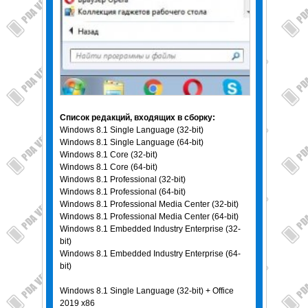
Список редакций, входящих в сборку:
Windows 8.1 Single Language (32-bit)
Windows 8.1 Single Language (64-bit)
Windows 8.1 Core (32-bit)
Windows 8.1 Core (64-bit)
Windows 8.1 Professional (32-bit)
Windows 8.1 Professional (64-bit)
Windows 8.1 Professional Media Center (32-bit)
Windows 8.1 Professional Media Center (64-bit)
Windows 8.1 Embedded Industry Enterprise (32-
bit)
Windows 8.1 Embedded Industry Enterprise (64-
bit)
Windows 8.1 Single Language (32-bit) + Office
2019 x86