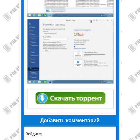
Добавить комментарий
Войдите: