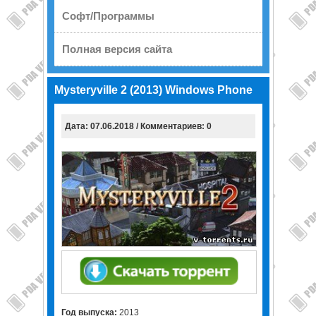
Софт/Программы
Полная версия сайта
Mysteryville 2 (2013) Windows Phone
Дата: 07.06.2018 / Комментариев: 0
Год выпуска:
2013