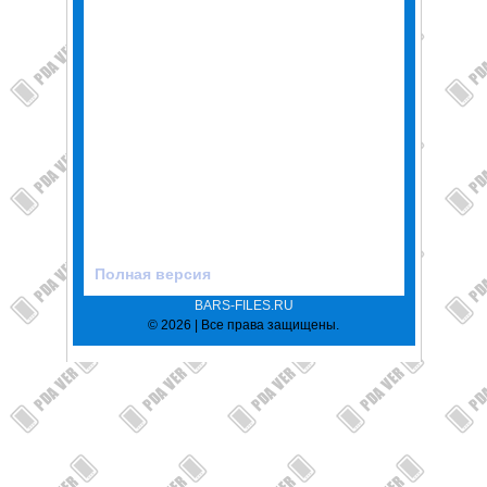
Полная версия
BARS-FILES.RU
© 2026 | Все права защищены.