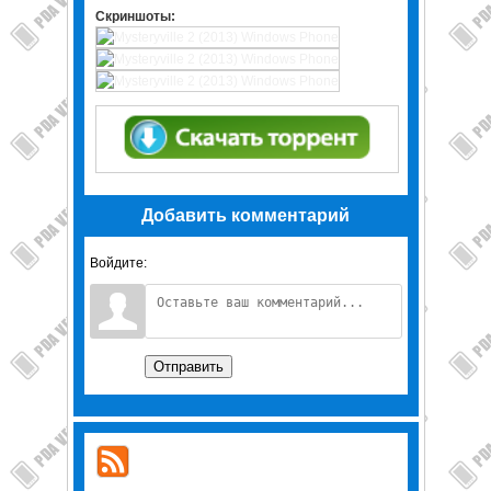
Скриншоты:
Добавить комментарий
Войдите:
Отправить