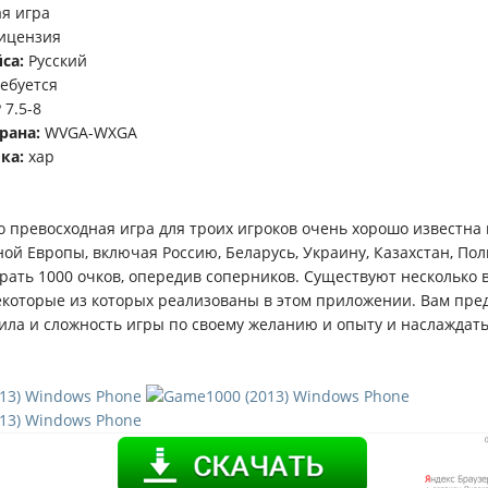
я игра
ицензия
са:
Русский
ебуется
7.5-8
рана:
WVGA-WXGA
ка:
xap
то превосходная игра для троих игроков очень хорошо известна 
ой Европы, включая Россию, Беларусь, Украину, Казахстан, Пол
брать 1000 очков, опередив соперников. Существуют несколько
екоторые из которых реализованы в этом приложении. Вам пре
ила и сложность игры по своему желанию и опыту и наслаждать