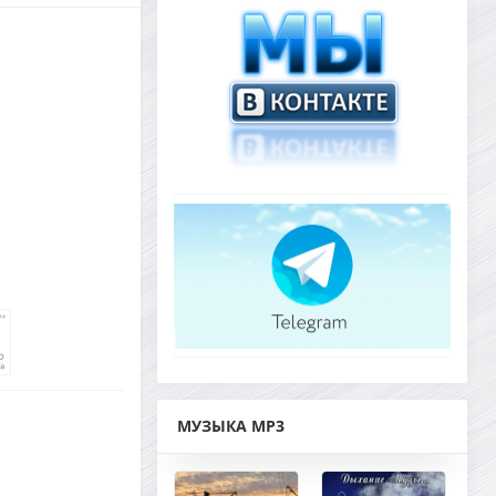
МУЗЫКА MP3