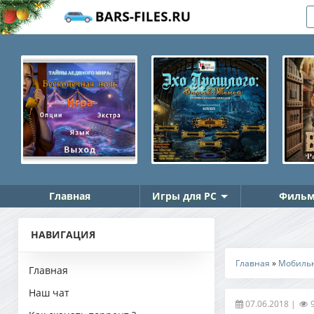
Главная
Игры для PC
Фильм
НАВИГАЦИЯ
Главная
»
Мобиль
Главная
Наш чат
07.06.2018
|