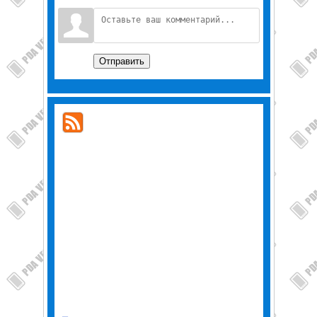
Отправить