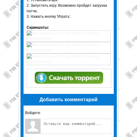
1. Установить apk.
2. Запустить игру. Возможно пройдет загрузка
патча.
3. Нажать кнопку 'Играть'.
Скриншоты:
Добавить комментарий
Войдите: