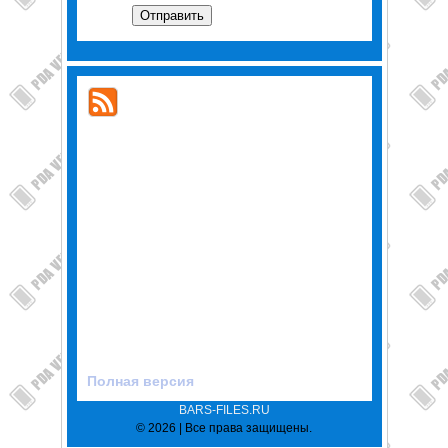
Отправить
Полная версия
BARS-FILES.RU
© 2026 | Все права защищены.