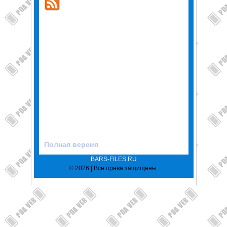
Полная версия
BARS-FILES.RU
© 2026 | Все права защищены.