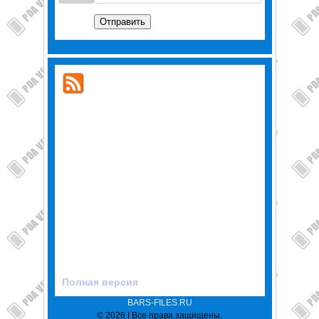
Отправить
Полная версия
BARS-FILES.RU
© 2026 | Все права защищены.