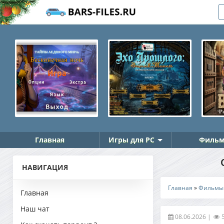
Главная
Игры для PC
Фильм
НАВИГАЦИЯ
Главная
»
Фильмы
Главная
Наш чат
08.06.2026
|