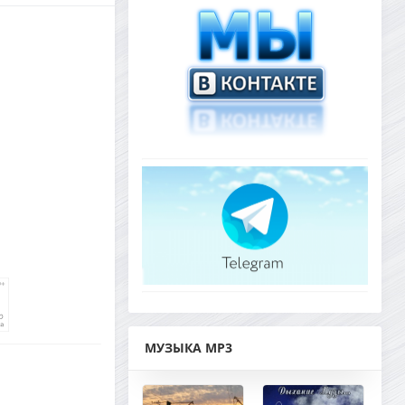
МУЗЫКА MP3