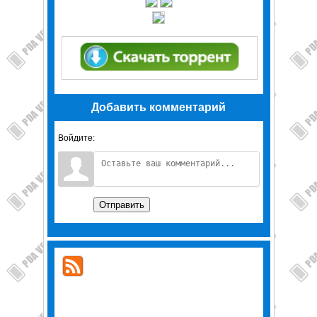
Добавить комментарий
Войдите:
Отправить