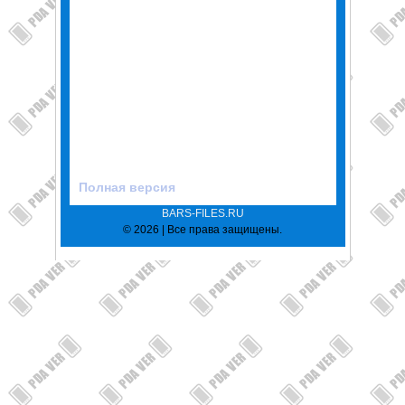
Полная версия
BARS-FILES.RU
© 2026 | Все права защищены.