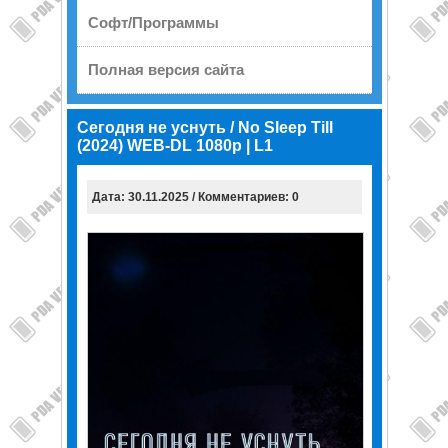
Софт/Программы
Полная версия сайта
Сегодня не уснуть / No Sleep Till
(2024) WEB-DL 1080p | L1
Дата: 30.11.2025 / Комментариев: 0