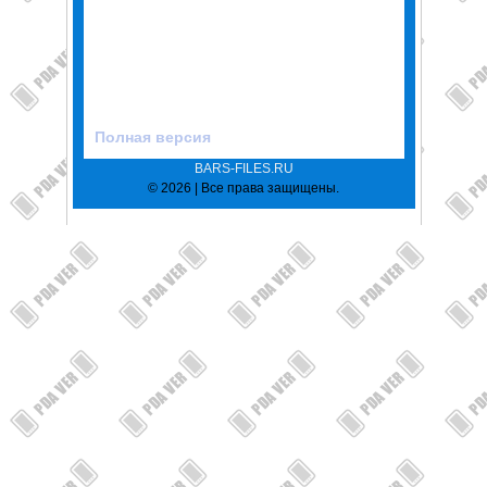
Полная версия
BARS-FILES.RU
© 2026 | Все права защищены.