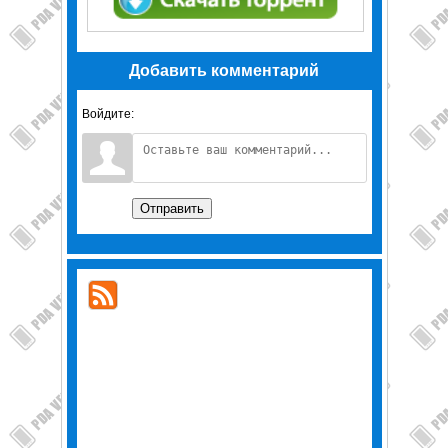
Добавить комментарий
Войдите:
Отправить