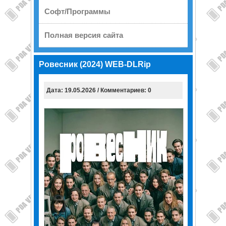
Софт/Программы
Полная версия сайта
Ровесник (2024) WEB-DLRip
Дата: 19.05.2026 / Комментариев: 0