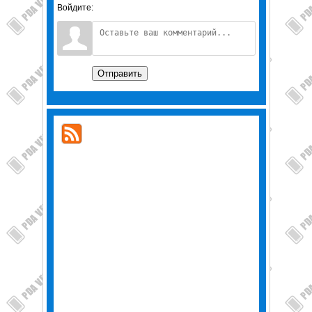
Войдите:
Отправить